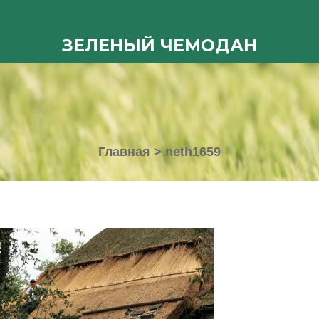
ЗЕЛЕНЫЙ ЧЕМОДАН
Главная
>
neth1659