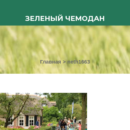
ЗЕЛЕНЫЙ ЧЕМОДАН
Главная
>
neth1663