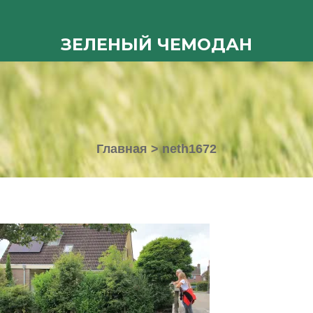
ЗЕЛЕНЫЙ ЧЕМОДАН
Главная
>
neth1672