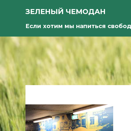
ЗЕЛЕНЫЙ ЧЕМОДАН
Если хотим мы напиться свобо