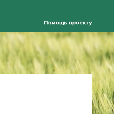
Помощь проекту