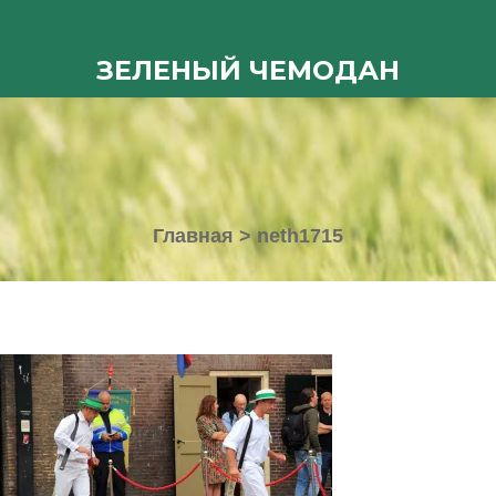
ЗЕЛЕНЫЙ ЧЕМОДАН
Главная
>
neth1715