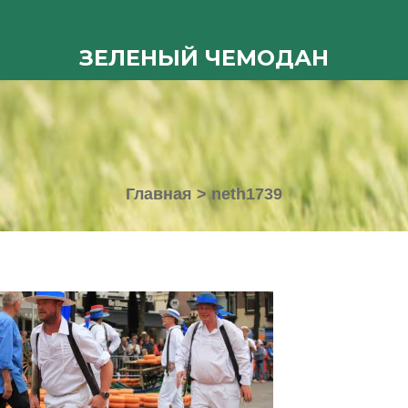
ЗЕЛЕНЫЙ ЧЕМОДАН
Главная
>
neth1739