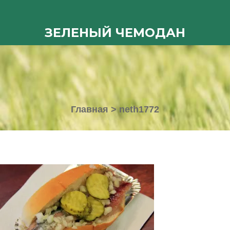
ЗЕЛЕНЫЙ ЧЕМОДАН
Главная
>
neth1772