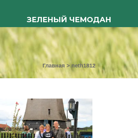
ЗЕЛЕНЫЙ ЧЕМОДАН
Главная
>
neth1812