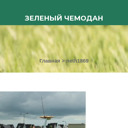
ЗЕЛЕНЫЙ ЧЕМОДАН
Главная
>
neth1869