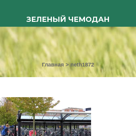
ЗЕЛЕНЫЙ ЧЕМОДАН
Главная
>
neth1872