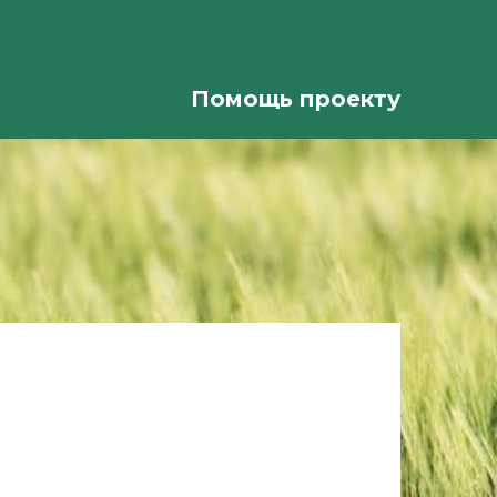
Помощь проекту