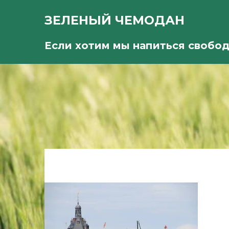
ЗЕЛЕНЫЙ ЧЕМОДАН
Если хотим мы напиться свобо