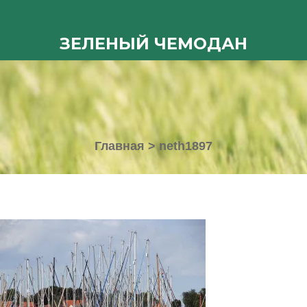
ЗЕЛЕНЫЙ ЧЕМОДАН
Главная
>
neth1897