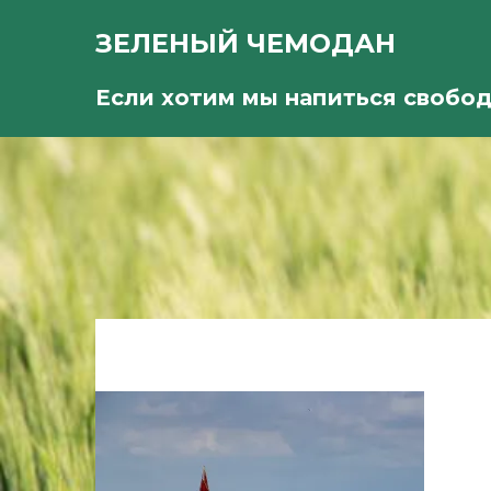
ЗЕЛЕНЫЙ ЧЕМОДАН
Если хотим мы напиться свобо