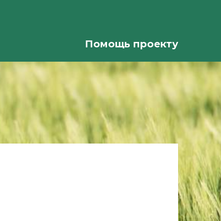
Помощь проекту