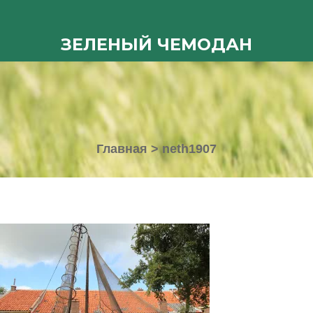
ЗЕЛЕНЫЙ ЧЕМОДАН
Главная
>
neth1907