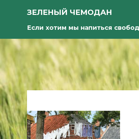
ЗЕЛЕНЫЙ ЧЕМОДАН
Если хотим мы напиться свобо