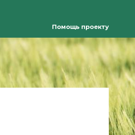
Помощь проекту