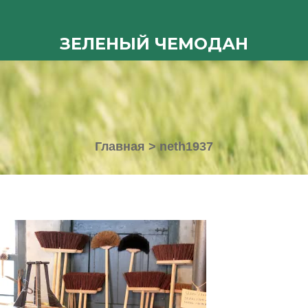
ЗЕЛЕНЫЙ ЧЕМОДАН
Главная
>
neth1937