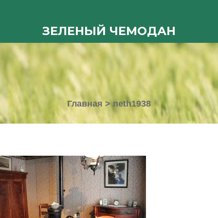
ЗЕЛЕНЫЙ ЧЕМОДАН
Главная
>
neth1938