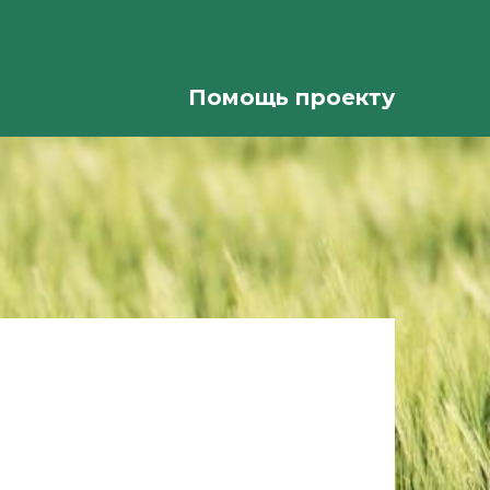
Помощь проекту