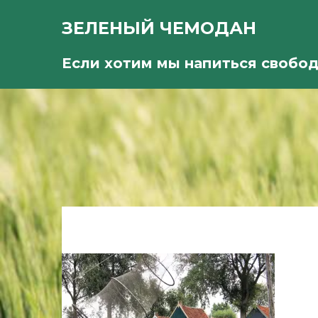
ЗЕЛЕНЫЙ ЧЕМОДАН
Если хотим мы напиться свобо