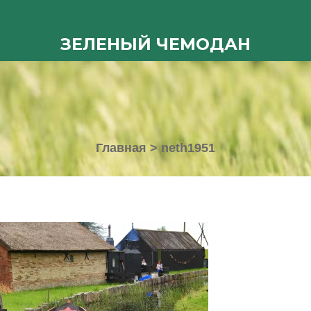
ЗЕЛЕНЫЙ ЧЕМОДАН
Главная
>
neth1951