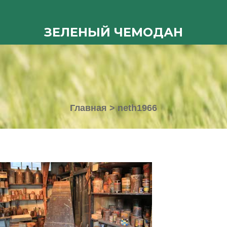
ЗЕЛЕНЫЙ ЧЕМОДАН
Главная
>
neth1966