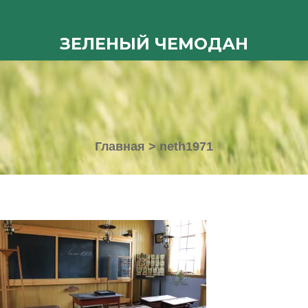
ЗЕЛЕНЫЙ ЧЕМОДАН
Главная
>
neth1971