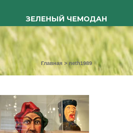
ЗЕЛЕНЫЙ ЧЕМОДАН
Главная
>
neth1989