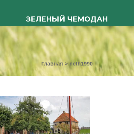
ЗЕЛЕНЫЙ ЧЕМОДАН
Главная
>
neth1990