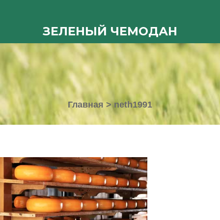
ЗЕЛЕНЫЙ ЧЕМОДАН
Главная
>
neth1991