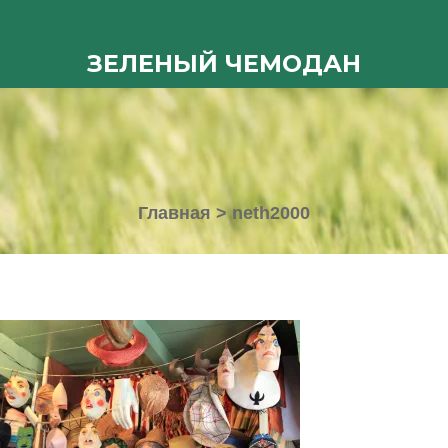
ЗЕЛЕНЫЙ ЧЕМОДАН
Главная
>
neth2000