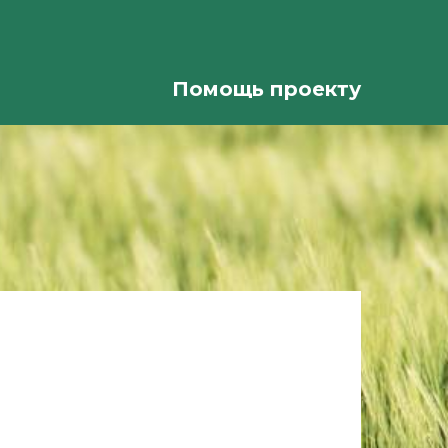
Помощь проекту