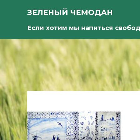
ЗЕЛЕНЫЙ ЧЕМОДАН
Если хотим мы напиться свобо