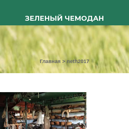
ЗЕЛЕНЫЙ ЧЕМОДАН
Главная
>
neth2017