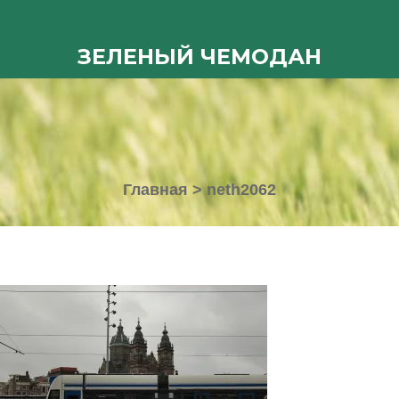
ЗЕЛЕНЫЙ ЧЕМОДАН
Главная
>
neth2062