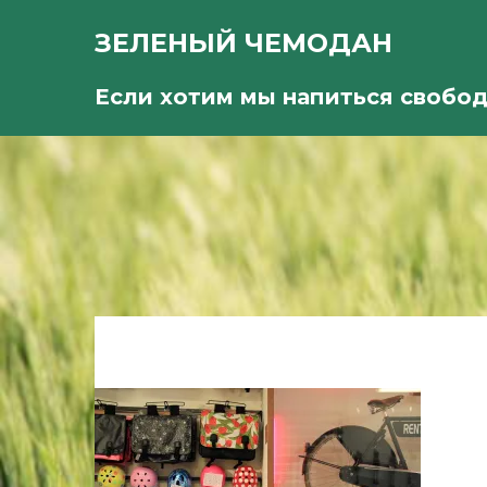
ЗЕЛЕНЫЙ ЧЕМОДАН
Если хотим мы напиться свобо