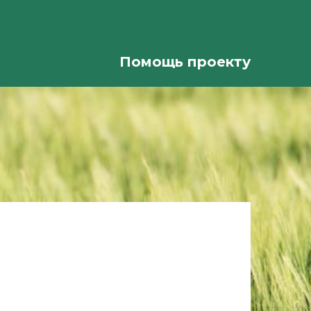
Помощь проекту