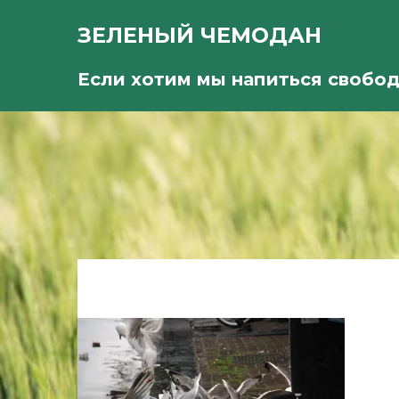
ЗЕЛЕНЫЙ ЧЕМОДАН
Если хотим мы напиться свобо