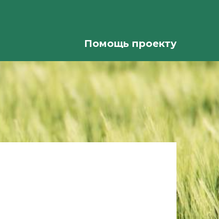
Помощь проекту