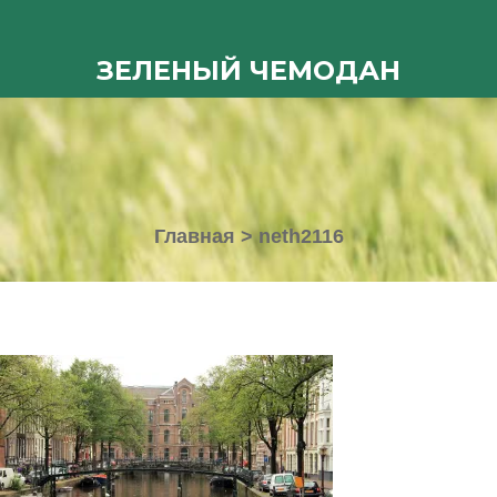
ЗЕЛЕНЫЙ ЧЕМОДАН
Главная
>
neth2116