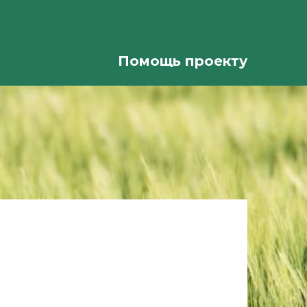
Помощь проекту