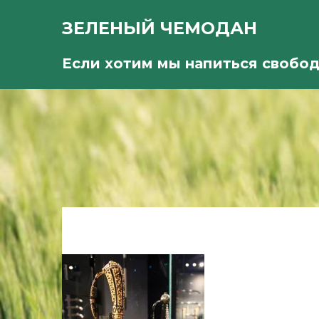
ЗЕЛЕНЫЙ ЧЕМОДАН
Если хотим мы напиться свобо