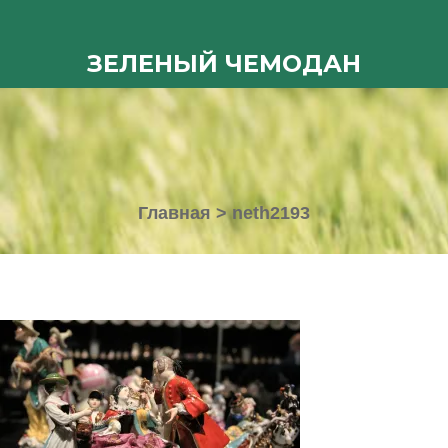
ЗЕЛЕНЫЙ ЧЕМОДАН
Главная
>
neth2193