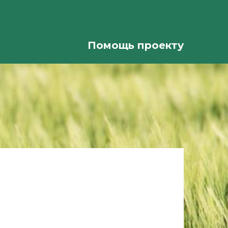
Помощь проекту