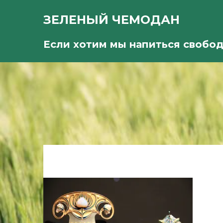
ЗЕЛЕНЫЙ ЧЕМОДАН
Если хотим мы напиться свобо