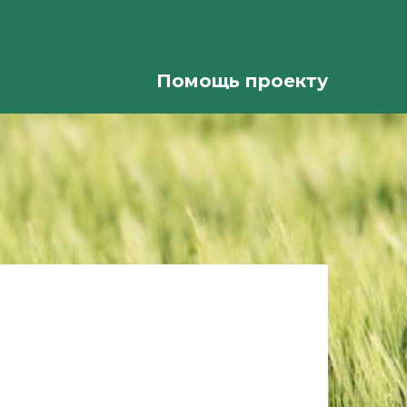
Помощь проекту