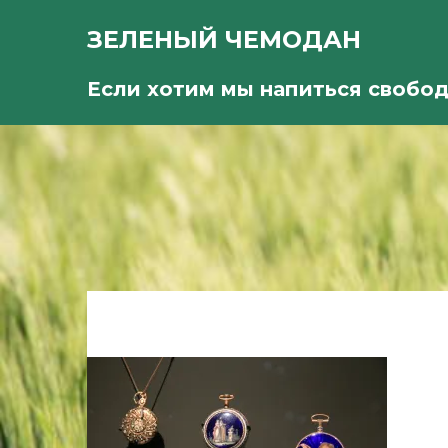
ЗЕЛЕНЫЙ ЧЕМОДАН
Если хотим мы напиться свобо