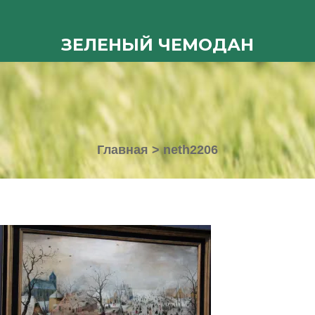
ЗЕЛЕНЫЙ ЧЕМОДАН
Главная
>
neth2206