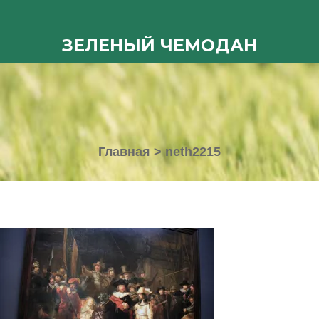
ЗЕЛЕНЫЙ ЧЕМОДАН
Главная
>
neth2215