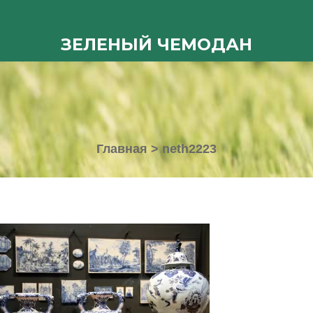
ЗЕЛЕНЫЙ ЧЕМОДАН
Главная
>
neth2223