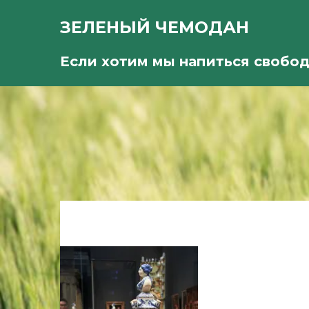
ЗЕЛЕНЫЙ ЧЕМОДАН
Если хотим мы напиться свобо