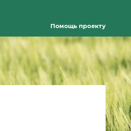
Помощь проекту