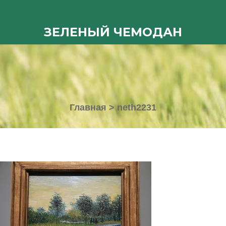
ЗЕЛЕНЫЙ ЧЕМОДАН
Главная
>
neth2231