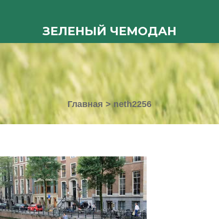
ЗЕЛЕНЫЙ ЧЕМОДАН
Главная
>
neth2256