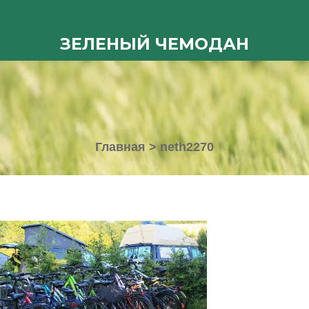
ЗЕЛЕНЫЙ ЧЕМОДАН
Главная
>
neth2270