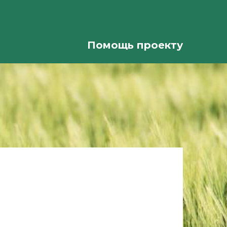
Помощь проекту