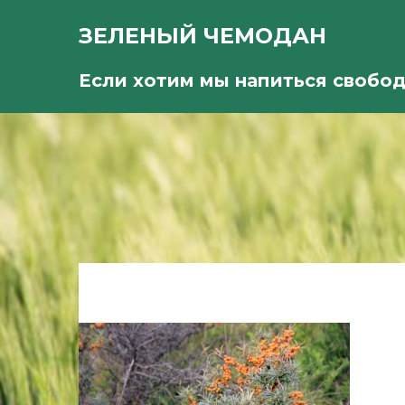
ЗЕЛЕНЫЙ ЧЕМОДАН
Если хотим мы напиться свобо