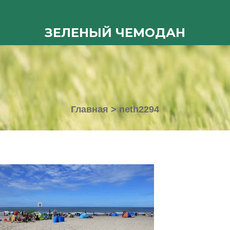
ЗЕЛЕНЫЙ ЧЕМОДАН
Главная
>
neth2294