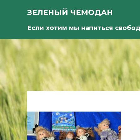
ЗЕЛЕНЫЙ ЧЕМОДАН
Если хотим мы напиться свобо