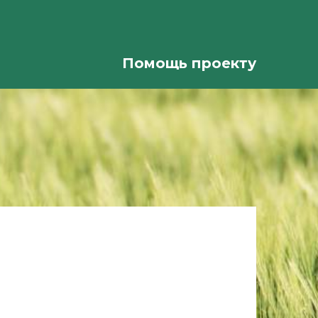
Помощь проекту