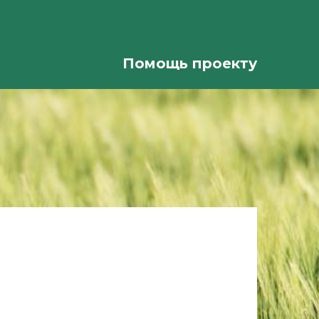
Помощь проекту