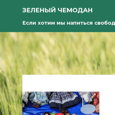
ЗЕЛЕНЫЙ ЧЕМОДАН
Если хотим мы напиться свобо