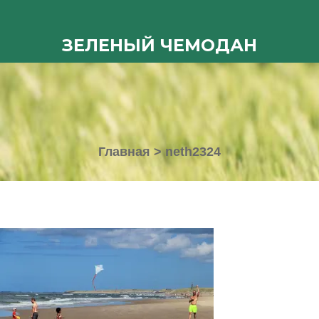
ЗЕЛЕНЫЙ ЧЕМОДАН
Главная
>
neth2324