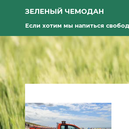
ЗЕЛЕНЫЙ ЧЕМОДАН
Если хотим мы напиться свобо