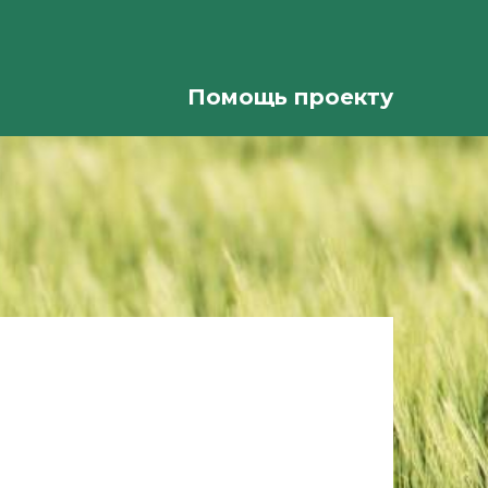
Помощь проекту