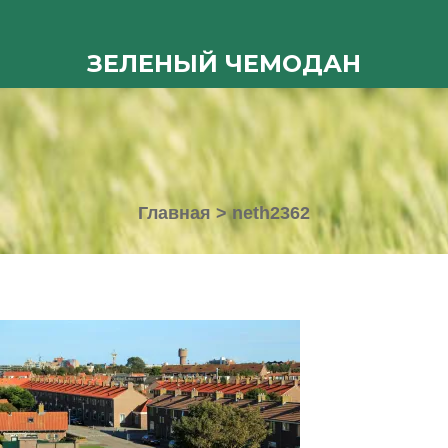
ЗЕЛЕНЫЙ ЧЕМОДАН
Главная
>
neth2362