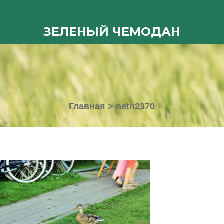
ЗЕЛЕНЫЙ ЧЕМОДАН
Главная
>
neth2370